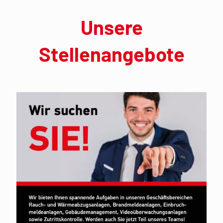
Unsere
Stellenangebote