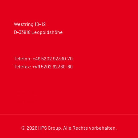
Westring 10–12
D-33818 Leopoldshöhe
Telefon:
+49 5202 92330-70
Telefax: +49 5202 92330-80
Datenschutz
Impressum
© 2026 HPS Group. Alle Rechte vorbehalten.